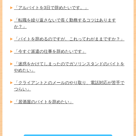
「アルバイトを3日で辞めたいです。」
「転職を繰り返さないで長く勤務するコツはあります
か？」
「バイトを辞めるのですが、これってわがままですか？」
「今すぐ派遣の仕事を辞めたいです」
「迷惑をかけてしまったのでガソリンスタンドのバイトを
やめたい」
「クライアントとのメールのやり取り、電話対応が苦手で
つらい」
「居酒屋のバイトを辞めたい」