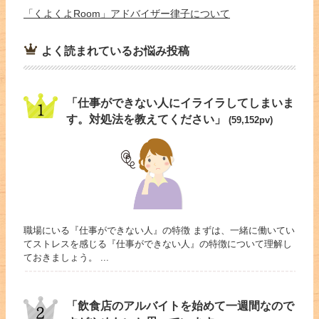
「くよくよRoom」アドバイザー律子について
よく読まれているお悩み投稿
「仕事ができない人にイライラしてしまいま
す。対処法を教えてください」
(59,152pv)
職場にいる『仕事ができない人』の特徴 まずは、一緒に働いてい
てストレスを感じる『仕事ができない人』の特徴について理解し
ておきましょう。 ...
「飲食店のアルバイトを始めて一週間なので