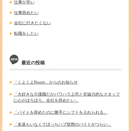
仕事が辛い
仕事辞めたい
会社に行きたくない
転職をしたい
最近の投稿
「くよくよRoom」からのお知らせ
「大好きな介護職だがパワハラ上司と非協力的なスタッフ
に心がぼろぼろ。会社を辞めたい」
「バイトを辞めたのに勝手にシフトを入れられる」
「友達もいなくてぼっちハブ状態のバイトがつらい」