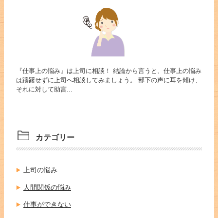
『仕事上の悩み』は上司に相談！ 結論から言うと、仕事上の悩み
は躊躇せずに上司へ相談してみましょう。 部下の声に耳を傾け、
それに対して助言...
カテゴリー
上司の悩み
人間関係の悩み
仕事ができない