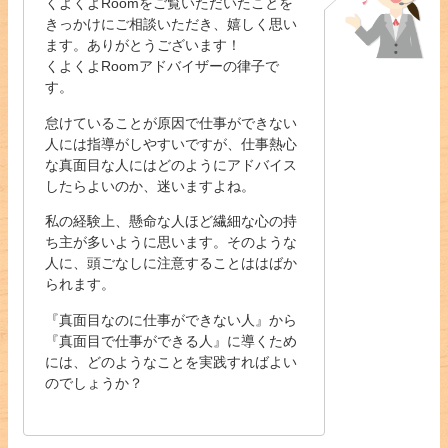
くよくよRoomをご覧いただいたことを
きっかけにご相談いただき、嬉しく思い
ます。ありがとうございます！
くよくよRoomアドバイザーの律子で
す。
怠けていることが原因で仕事ができない
人には指導がしやすいですが、仕事熱心
な真面目な人にはどのようにアドバイス
したらよいのか、迷いますよね。
私の経験上、懸命な人ほど繊細な心の持
ち主が多いように思います。そのような
人に、頭ごなしに注意することははばか
られます。
『真面目なのに仕事ができない人』から
『真面目で仕事ができる人』に導くため
には、どのようなことを実践すればよい
のでしょうか？