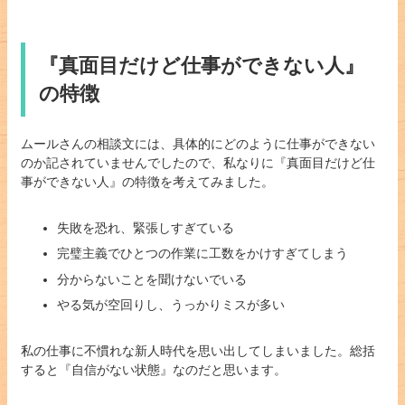
『真面目だけど仕事ができない人』
の特徴
ムールさんの相談文には、具体的にどのように仕事ができない
のか記されていませんでしたので、私なりに『真面目だけど仕
事ができない人』の特徴を考えてみました。
失敗を恐れ、緊張しすぎている
完璧主義でひとつの作業に工数をかけすぎてしまう
分からないことを聞けないでいる
やる気が空回りし、うっかりミスが多い
私の仕事に不慣れな新人時代を思い出してしまいました。総括
すると『自信がない状態』なのだと思います。