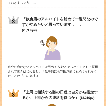
ておきましょう。 ...
「飲食店のアルバイトを始めて一週間なので
すがやめたいと思っています．．．」
(20,932pv)
自分に合わないアルバイトは辞めてもよい アルバイトとして採用
されて働きはじめると、『仕事的にも雰囲気的にも続けられそう
だ』とか『この会社は...
「上司に相談する際の日程は自分から指定す
るか、上司からの連絡を待つか」
(18,216pv)