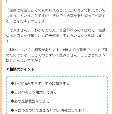
「先輩に相談したくても怒られることばかり考えて怖気づいて
しまう」ということですが、それでも勇気を振り絞って相談す
ることをおすすめします。
「できません」「わかりません」と全部頼るのではなく、進捗
状況と自身が作業したものを確認してもらいながら相談しま
す。
「制作についてご相談があります。●日までの期限でここまで進
めたのですが、ここでづまずいて進みません。ここはどのよう
にしたらよいですか？」
▼相談のポイント
◆1人で悩みすぎず、早めに相談する
◆自分の考えを用意しておく
◆必ず進捗状況を伝える
◆何につまづいて進まないのか明確にしておく