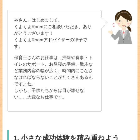
やさん、はじめまして。
くよくよRoomにご相談いただき、あり
がとうございます！
くよくよRoomアドバイザーの律子で
す。
保育士さんのお仕事は、掃除や食事・ト
イレのサポート、お昼寝の準備、散歩な
ど業務内容の幅が広く、時間内にこなさ
なければならないことがたくさんあるん
ですよね。
しかも、子供たちからは目が離せな
い……大変なお仕事です。
1. 小さな成功体験を積み重ねよう