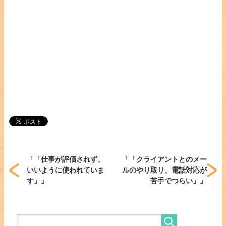
「
「仕事が評価されず、
「
「クライアントとのメー
いいように使われていま
ルのやり取り、電話対応が
す」
」
苦手でつらい」
」