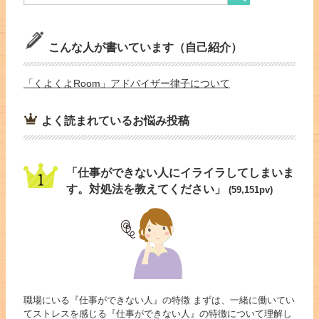
こんな人が書いています（自己紹介）
「くよくよRoom」アドバイザー律子について
よく読まれているお悩み投稿
「仕事ができない人にイライラしてしまいま
す。対処法を教えてください」
(59,151pv)
職場にいる『仕事ができない人』の特徴 まずは、一緒に働いてい
てストレスを感じる『仕事ができない人』の特徴について理解し