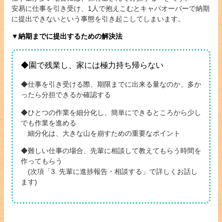
安易に仕事を引き受け、1人で抱えこむとキャパオーバーで納期
に提出できないという事態を引き起こしてしまいます。
▼納期までに提出するための解決法
◆園で残業し、家には極力持ち帰らない
◆仕事を引き受ける際、期限までに出来る量なのか、多か
ったら分担できるか確認する
◆ひとつの作業を細分化し、簡単にできるところから少し
でも作業を進める
細分化は、大きな山を崩すための重要なポイント
◆難しい仕事の場合、先輩に相談して教えてもらう時間を
作ってもらう
(次項「3. 先輩に進捗報告・相談する」で詳しくお話し
ます)