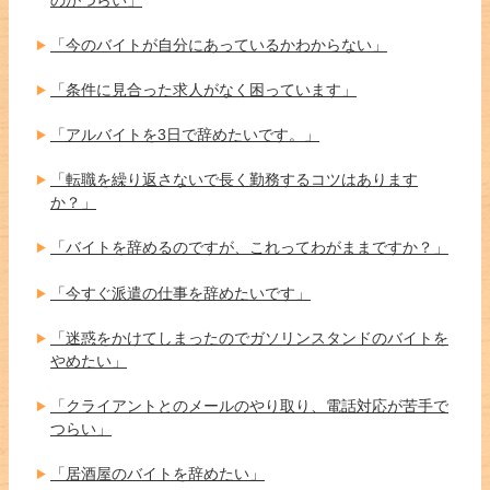
「今のバイトが自分にあっているかわからない」
「条件に見合った求人がなく困っています」
「アルバイトを3日で辞めたいです。」
「転職を繰り返さないで長く勤務するコツはあります
か？」
「バイトを辞めるのですが、これってわがままですか？」
「今すぐ派遣の仕事を辞めたいです」
「迷惑をかけてしまったのでガソリンスタンドのバイトを
やめたい」
「クライアントとのメールのやり取り、電話対応が苦手で
つらい」
「居酒屋のバイトを辞めたい」