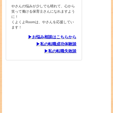
やさんの悩みが少しでも晴れて、心から
笑って働ける保育士さんになれますよう
に！
くよくよRoomは、やさんを応援してい
ます！
▶お悩み相談はこちらから
▶私の転職成功体験談
▶私の転職失敗談