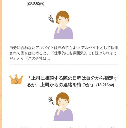
(20,932pv)
自分に合わないアルバイトは辞めてもよい アルバイトとして採用
されて働きはじめると、『仕事的にも雰囲気的にも続けられそう
だ』とか『この会社は...
「上司に相談する際の日程は自分から指定す
るか、上司からの連絡を待つか」
(18,216pv)