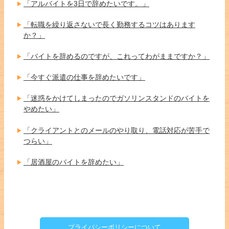
「アルバイトを3日で辞めたいです。」
「転職を繰り返さないで長く勤務するコツはあります
か？」
「バイトを辞めるのですが、これってわがままですか？」
「今すぐ派遣の仕事を辞めたいです」
「迷惑をかけてしまったのでガソリンスタンドのバイトを
やめたい」
「クライアントとのメールのやり取り、電話対応が苦手で
つらい」
「居酒屋のバイトを辞めたい」
プライバシーポリシーについて