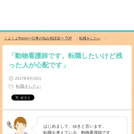
くよくよRoom〜仕事の悩み相談室〜
TOP
転職をしたい
「動物看護師です。転職したいけど残
った人が心配です」
2017年8月26日
転職をしたい
はじめまして、ゆきと言います。
転職を考えている、動物看護師です。