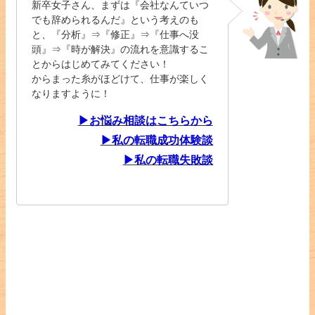
新卒女子さん、まずは『会社なんていつ
でも辞められるんだ』という考えのも
と、『分析』⇒『修正』⇒『仕事へ没
頭』⇒『時が解決』の流れを意識するこ
とからはじめてみてください！
からまった糸がほどけて、仕事が楽しく
なりますように！
▶お悩み相談はこちらから
▶私の転職成功体験談
▶私の転職失敗談