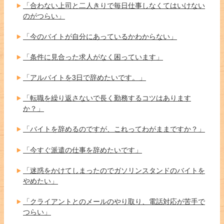
「合わない上司と二人きりで毎日仕事しなくてはいけない
のがつらい」
「今のバイトが自分にあっているかわからない」
「条件に見合った求人がなく困っています」
「アルバイトを3日で辞めたいです。」
「転職を繰り返さないで長く勤務するコツはあります
か？」
「バイトを辞めるのですが、これってわがままですか？」
「今すぐ派遣の仕事を辞めたいです」
「迷惑をかけてしまったのでガソリンスタンドのバイトを
やめたい」
「クライアントとのメールのやり取り、電話対応が苦手で
つらい」