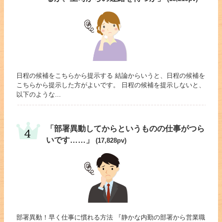
日程の候補をこちらから提示する 結論からいうと、日程の候補を
こちらから提示した方がよいです。 日程の候補を提示しないと、
以下のような...
「部署異動してからというものの仕事がつら
いです……」
(17,828pv)
部署異動！早く仕事に慣れる方法 『静かな内勤の部署から営業職