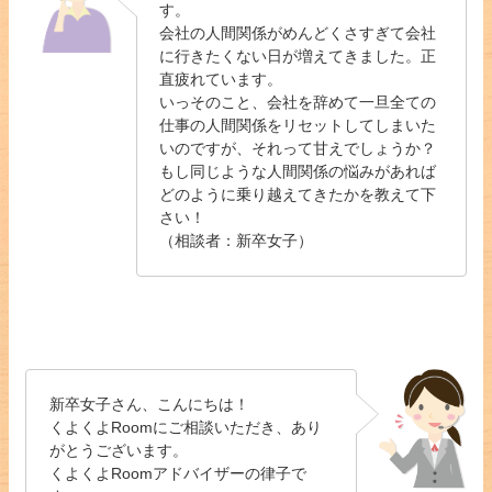
す。
会社の人間関係がめんどくさすぎて会社
に行きたくない日が増えてきました。正
直疲れています。
いっそのこと、会社を辞めて一旦全ての
仕事の人間関係をリセットしてしまいた
いのですが、それって甘えでしょうか？
もし同じような人間関係の悩みがあれば
どのように乗り越えてきたかを教えて下
さい！
（相談者：新卒女子）
新卒女子さん、こんにちは！
くよくよRoomにご相談いただき、あり
がとうございます。
くよくよRoomアドバイザーの律子で