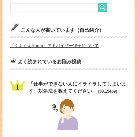
こんな人が書いています（自己紹介）
「くよくよRoom」アドバイザー律子について
よく読まれているお悩み投稿
「仕事ができない人にイライラしてしまいま
す。対処法を教えてください」
(59,154pv)