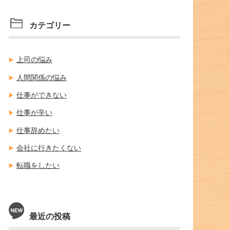
カテゴリー
上司の悩み
人間関係の悩み
仕事ができない
仕事が辛い
仕事辞めたい
会社に行きたくない
転職をしたい
最近の投稿