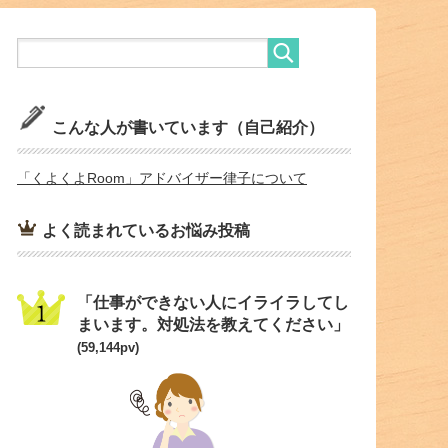
こんな人が書いています（自己紹介）
「くよくよRoom」アドバイザー律子について
よく読まれているお悩み投稿
「仕事ができない人にイライラしてし
まいます。対処法を教えてください」
(59,144pv)