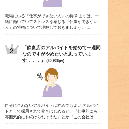
職場にいる『仕事ができない人』の特徴 まずは、一
緒に働いていてストレスを感じる『仕事ができない
人』の特徴について理解しておきましょう。 ...
「飲食店のアルバイトを始めて一週間
なのですがやめたいと思っていま
す．．．」
(20,926pv)
自分に合わないアルバイトは辞めてもよい アルバイ
トとして採用されて働きはじめると、『仕事的にも
雰囲気的にも続けられそうだ』とか『この会社は...