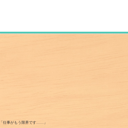
「仕事がもう限界です……」