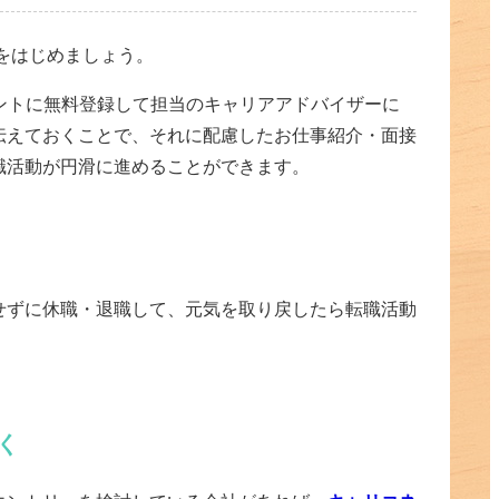
をはじめましょう。
ントに無料登録して担当のキャリアアドバイザーに
伝えておくことで、それに配慮したお仕事紹介・面接
職活動が円滑に進めることができます。
せずに休職・退職して、元気を取り戻したら転職活動
く