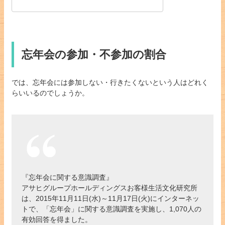
忘年会の参加・不参加の割合
では、忘年会には参加しない・行きたくないという人はどれく
らいいるのでしょうか。
『忘年会に関する意識調査』
アサヒグループホールディングスお客様生活文化研究所
は、2015年11月11日(水)～11月17日(火)にインターネッ
トで、「忘年会」に関する意識調査を実施し、1,070人の
有効回答を得ました。