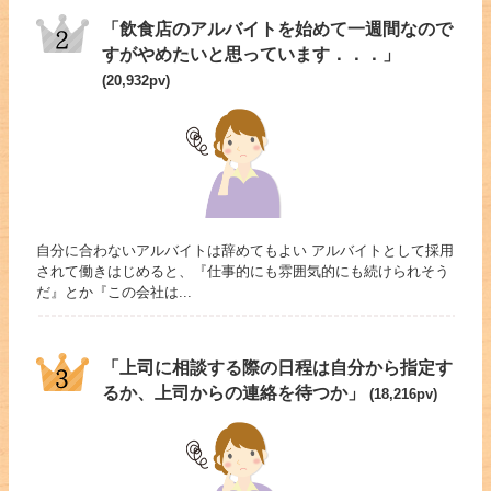
「飲食店のアルバイトを始めて一週間なので
すがやめたいと思っています．．．」
(20,932pv)
自分に合わないアルバイトは辞めてもよい アルバイトとして採用
されて働きはじめると、『仕事的にも雰囲気的にも続けられそう
だ』とか『この会社は...
「上司に相談する際の日程は自分から指定す
るか、上司からの連絡を待つか」
(18,216pv)