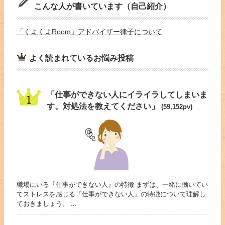
こんな人が書いています（自己紹介）
「くよくよRoom」アドバイザー律子について
よく読まれているお悩み投稿
「仕事ができない人にイライラしてしまいま
す。対処法を教えてください」
(59,152pv)
職場にいる『仕事ができない人』の特徴 まずは、一緒に働いてい
てストレスを感じる『仕事ができない人』の特徴について理解し
ておきましょう。 ...