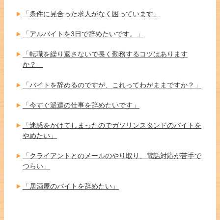
「条件に見合った求人がなく困っています」
「アルバイトを3日で辞めたいです。」
「転職を繰り返さないで長く勤務するコツはあります
か？」
「バイトを辞めるのですが、これってわがままですか？」
「今すぐ派遣の仕事を辞めたいです」
「迷惑をかけてしまったのでガソリンスタンドのバイトを
やめたい」
「クライアントとのメールのやり取り、電話対応が苦手で
つらい」
「居酒屋のバイトを辞めたい」