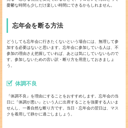
憂鬱な時間も少しだけ楽しい時間にできるかもしれません。
忘年会を断る方法
どうしても忘年会に行きたくないという場合には、無理して参
加する必要はないと思います。忘年会に参加している人は、不
参加の理由さえ把握していれば、あとは気にしていないもので
す。参加しないための言い訳・断り方を用意しておきましょ
う。
体調不良
『体調不良』を理由にすることをおすすめします。忘年会の当
日に『体調が悪い』という人に出席することを強要する人いま
せんし、一番自然な断り方です。当日・忘年会の翌日は、マス
クを着用して静かに過ごしましょう。