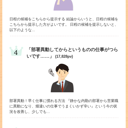
日程の候補をこちらから提示する 結論からいうと、日程の候補を
こちらから提示した方がよいです。 日程の候補を提示しないと、
以下のような...
「部署異動してからというものの仕事がつら
いです……」
(17,828pv)
部署異動！早く仕事に慣れる方法 『静かな内勤の部署から営業職
に異動になり、畑違いの仕事でうまくいかず辛い』という今の状
況を改善し、少しでも...